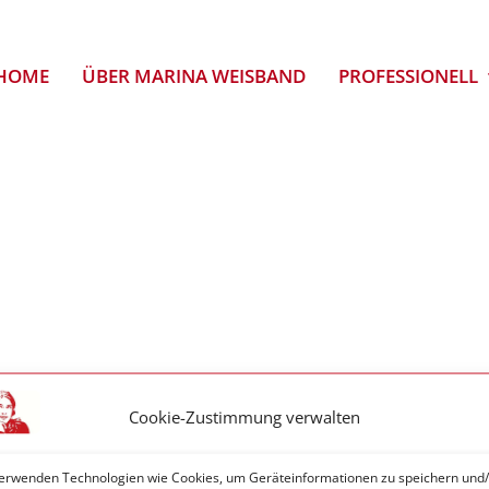
HOME
ÜBER MARINA WEISBAND
PROFESSIONELL
Cookie-Zustimmung verwalten
erwenden Technologien wie Cookies, um Geräteinformationen zu speichern und