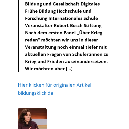
Bildung und Gesellschaft Digitales
Frühe Bildung Hochschule und
Forschung Internationales Schule
Veranstalter Robert Bosch Stiftung
Nach dem ersten Panel „Über Krieg
reden“ möchten wir uns in dieser
Veranstaltung noch einmal tiefer mit
aktuellen Fragen von Schüler:innen zu
Krieg und Frieden auseinandersetzen.
Wir möchten aber […]
Hier klicken für originalen Artikel
bildungsklick.de