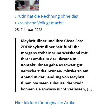
„Putin hat die Rechnung ohne das
ukrainische Volk gemacht“
25. Februar 2022
Maybrit Illner und ihre Gäste Foto:
ZDF/Maybrit Illner Seit fünf Uhr
morgens steht Marina Weisband mit
ihrer Familie in der Ukraine in
Kontakt. Ihnen gehe es soweit gut,
versichert die Grünen-Politikerin am
Abend in der Sendung von Maybrit
Illner. Sie seien zuhause, die Stadt
können sie sowieso nicht verlassen, […]
Hier klicken für originalen Artikel