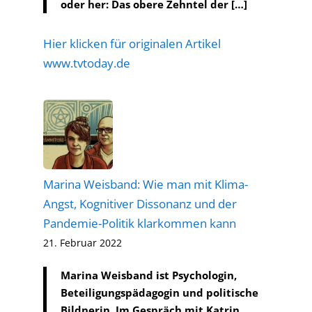
oder her: Das obere Zehntel der […]
Hier klicken für originalen Artikel
www.tvtoday.de
Marina Weisband: Wie man mit Klima-
Angst, Kognitiver Dissonanz und der
Pandemie-Politik klarkommen kann
21. Februar 2022
Marina Weisband ist Psychologin,
Beteiligungspädagogin und politische
Bildnerin. Im Gespräch mit Katrin