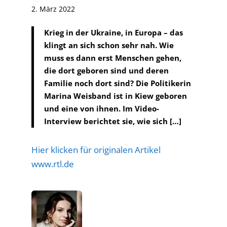
2. März 2022
Krieg in der Ukraine, in Europa – das
klingt an sich schon sehr nah. Wie
muss es dann erst Menschen gehen,
die dort geboren sind und deren
Familie noch dort sind? Die Politikerin
Marina Weisband ist in Kiew geboren
und eine von ihnen. Im Video-
Interview berichtet sie, wie sich […]
Hier klicken für originalen Artikel
www.rtl.de