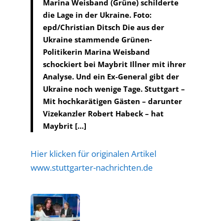
Marina Weisband (Grüne) schilderte
die Lage in der Ukraine. Foto:
epd/Christian Ditsch Die aus der
Ukraine stammende Grünen-
Politikerin Marina Weisband
schockiert bei Maybrit Illner mit ihrer
Analyse. Und ein Ex-General gibt der
Ukraine noch wenige Tage. Stuttgart –
Mit hochkarätigen Gästen – darunter
Vizekanzler Robert Habeck – hat
Maybrit […]
Hier klicken für originalen Artikel
www.stuttgarter-nachrichten.de