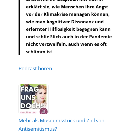
erklärt sie, wie Menschen ihre Angst
vor der Klimakrise managen können,
wie man kognitiver Dissonanz und
erlernter Hilflosigkeit begegnen kann
und schließlich auch in der Pandemie
nicht verzweifeln, auch wenn es oft
schlimm ist.
Podcast hören
Mehr als Museumsstück und Ziel von
Antisemitismus?