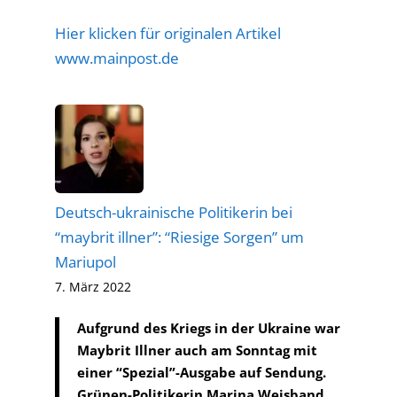
Hier klicken für originalen Artikel
www.mainpost.de
Deutsch-ukrainische Politikerin bei
“maybrit illner”: “Riesige Sorgen” um
Mariupol
7. März 2022
Aufgrund des Kriegs in der Ukraine war
Maybrit Illner auch am Sonntag mit
einer “Spezial”-Ausgabe auf Sendung.
Grünen-Politikerin Marina Weisband