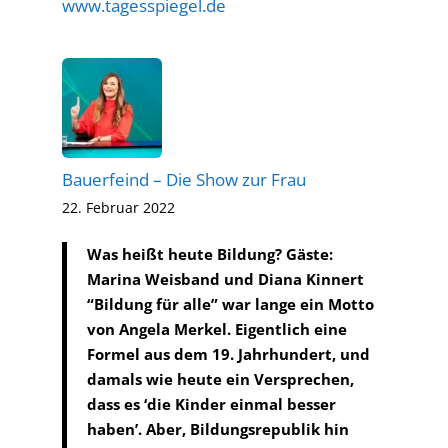
www.tagesspiegel.de
Bauerfeind – Die Show zur Frau
22. Februar 2022
Was heißt heute Bildung? Gäste:
Marina Weisband und Diana Kinnert
“Bildung für alle” war lange ein Motto
von Angela Merkel. Eigentlich eine
Formel aus dem 19. Jahrhundert, und
damals wie heute ein Versprechen,
dass es ‘die Kinder einmal besser
haben’. Aber, Bildungsrepublik hin