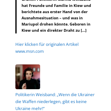
hat Freunde und Familie in Kiew und
berichtete aus erster Hand von der
Ausnahmesituation – und was in
Mariupol drohen könnte. Geboren in
Kiew und ein direkter Draht zu […]
Hier klicken für originalen Artikel
www.msn.com
Politikerin Weisband: „Wenn die Ukrainer
die Waffen niederlegen, gibt es keine
Ukraine mehr!“