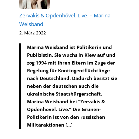
Zervakis & Opdenhövel. Live. – Marina
Weisband
2. März 2022
Marina Weisband ist Politikerin und
Publizistin. Sie wuchs in Kiew auf und
zog 1994 mit ihren Eltern im Zuge der
Regelung für Kontingentflüchtlinge
nach Deutschland. Dadurch besitzt sie
neben der deutschen auch die
ukrainische Staatsbürgerschaft.
Marina Weisband bei “Zervakis &
Opdenhövel. Live.” Die Grünen-
Politikerin ist von den russischen
Militäraktionen […]