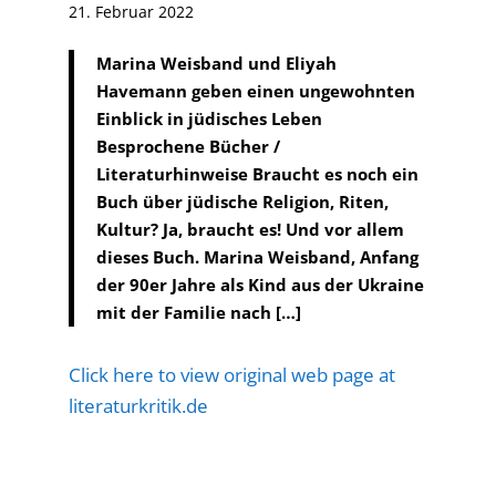
21. Februar 2022
Marina Weisband und Eliyah
Havemann geben einen ungewohnten
Einblick in jüdisches Leben
Besprochene Bücher /
Literaturhinweise Braucht es noch ein
Buch über jüdische Religion, Riten,
Kultur? Ja, braucht es! Und vor allem
dieses Buch. Marina Weisband, Anfang
der 90er Jahre als Kind aus der Ukraine
mit der Familie nach […]
Click here to view original web page at
literaturkritik.de