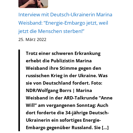
Interview mit Deutsch-Ukrainerin Marina
Weisband: “Energie-Embargo jetzt, weil
jetzt die Menschen sterben!”
25. März 2022
Trotz einer schweren Erkrankung
erhebt die Publizistin Marina
Weisband ihre Stimme gegen den
russischen Krieg in der Ukraine. Was
sie von Deutschland fordert. Foto:
NDR/Wolfgang Borrs | Marina
Weisband in der ARD-Talkrunde “Anne
Will” am vergangenen Sonntag: Auch
dort forderte die 34-jährige Deutsch-
Ukrainerin ein sofortiges Energie-
Embargo gegenüber Russland. Sie […]