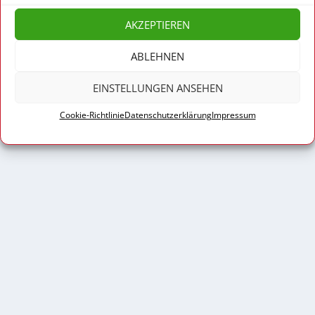
AKZEPTIEREN
ABLEHNEN
EINSTELLUNGEN ANSEHEN
Cookie-Richtlinie
Datenschutzerklärung
Impressum