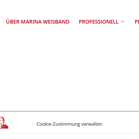
ÜBER MARINA WEISBAND
PROFESSIONELL
P
Cookie-Zustimmung verwalten