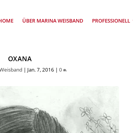
HOME
ÜBER MARINA WEISBAND
PROFESSIONELL
OXANA
 Weisband
|
Jan. 7, 2016
|
0