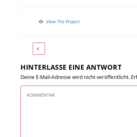
View The Project
HINTERLASSE EINE ANTWORT
Deine E-Mail-Adresse wird nicht veröffentlicht.
Er