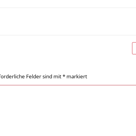
forderliche Felder sind mit
*
markiert