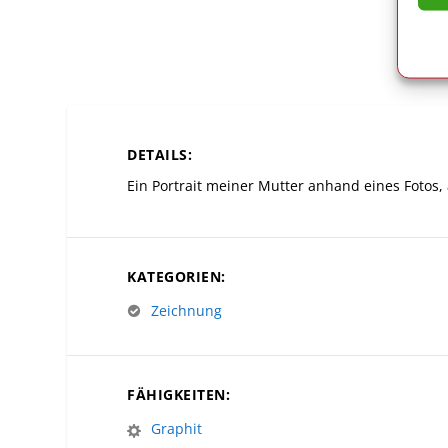
DETAILS:
Ein Portrait meiner Mutter anhand eines Fotos, 
KATEGORIEN:
Zeichnung
FÄHIGKEITEN:
Graphit