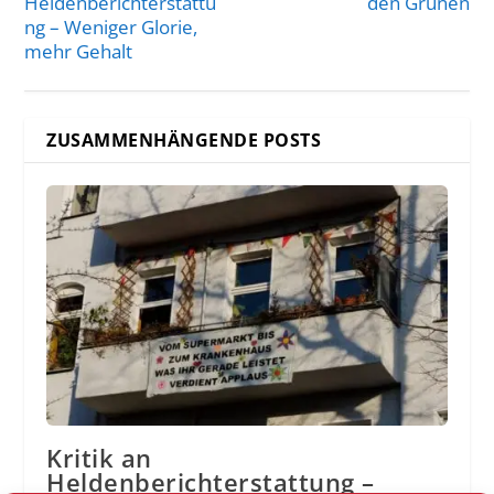
Heldenberichterstattu
den Grünen
ng – Weniger Glorie,
mehr Gehalt
ZUSAMMENHÄNGENDE POSTS
Kritik an
Heldenberichterstattung –