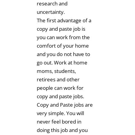
research and
uncertainty.
The first advantage of a
copy and paste job is
you can work from the
comfort of your home
and you do not have to
go out. Work at home
moms, students,
retirees and other
people can work for
copy and paste jobs.
Copy and Paste jobs are
very simple. You will
never feel bored in
doing this job and you