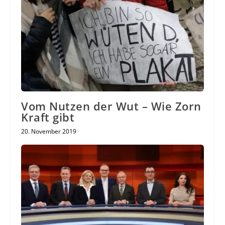
Vom Nutzen der Wut – Wie Zorn
Kraft gibt
20. November 2019