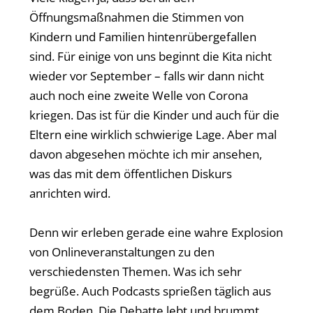
Öffnungsmaßnahmen die Stimmen von
Kindern und Familien hintenrübergefallen
sind. Für einige von uns beginnt die Kita nicht
wieder vor September – falls wir dann nicht
auch noch eine zweite Welle von Corona
kriegen. Das ist für die Kinder und auch für die
Eltern eine wirklich schwierige Lage. Aber mal
davon abgesehen möchte ich mir ansehen,
was das mit dem öffentlichen Diskurs
anrichten wird.
Denn wir erleben gerade eine wahre Explosion
von Onlineveranstaltungen zu den
verschiedensten Themen. Was ich sehr
begrüße. Auch Podcasts sprießen täglich aus
dem Boden. Die Debatte lebt und brummt.