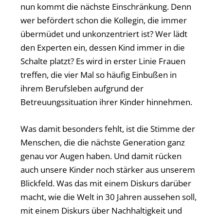
nun kommt die nächste Einschränkung. Denn
wer befördert schon die Kollegin, die immer
übermüdet und unkonzentriert ist? Wer lädt
den Experten ein, dessen Kind immer in die
Schalte platzt? Es wird in erster Linie Frauen
treffen, die vier Mal so häufig Einbußen in
ihrem Berufsleben aufgrund der
Betreuungssituation ihrer Kinder hinnehmen.
Was damit besonders fehlt, ist die Stimme der
Menschen, die die nächste Generation ganz
genau vor Augen haben. Und damit rücken
auch unsere Kinder noch stärker aus unserem
Blickfeld. Was das mit einem Diskurs darüber
macht, wie die Welt in 30 Jahren aussehen soll,
mit einem Diskurs über Nachhaltigkeit und