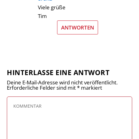
Viele grüße
Tim
ANTWORTEN
HINTERLASSE EINE ANTWORT
Deine E-Mail-Adresse wird nicht veröffentlicht.
Erforderliche Felder sind mit
*
markiert