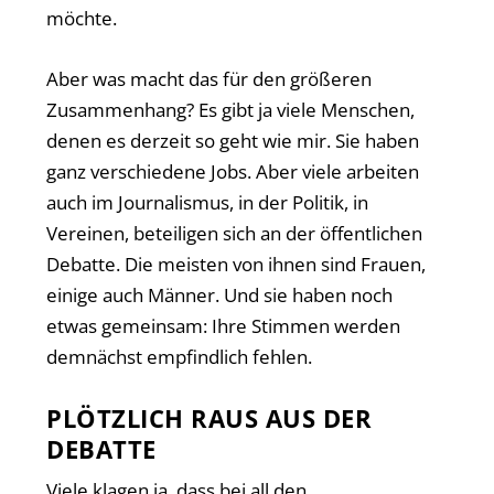
möchte.
Aber was macht das für den größeren
Zusammenhang? Es gibt ja viele Menschen,
denen es derzeit so geht wie mir. Sie haben
ganz verschiedene Jobs. Aber viele arbeiten
auch im Journalismus, in der Politik, in
Vereinen, beteiligen sich an der öffentlichen
Debatte. Die meisten von ihnen sind Frauen,
einige auch Männer. Und sie haben noch
etwas gemeinsam: Ihre Stimmen werden
demnächst empfindlich fehlen.
PLÖTZLICH RAUS AUS DER
DEBATTE
Viele klagen ja, dass bei all den