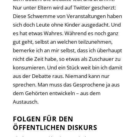
Nur unter Eltern wird auf Twitter gescherzt:
Diese Schwemme von Veranstaltungen haben
sich doch Leute ohne Kinder ausgedacht. Und
es hat etwas Wahres. Während es noch ganz
gut geht, selbst an welchen teilzunehmen,
bemerke ich an mir selbst, dass ich überhaupt
nicht die Zeit habe, so etwas als Zuschauer zu
konsumieren. Und ein Stück weit bin ich damit
aus der Debatte raus. Niemand kann nur
sprechen. Man muss das Gesprochene ja aus
dem Gehörten entwickeln – aus dem
Austausch.
FOLGEN FÜR DEN
ÖFFENTLICHEN DISKURS