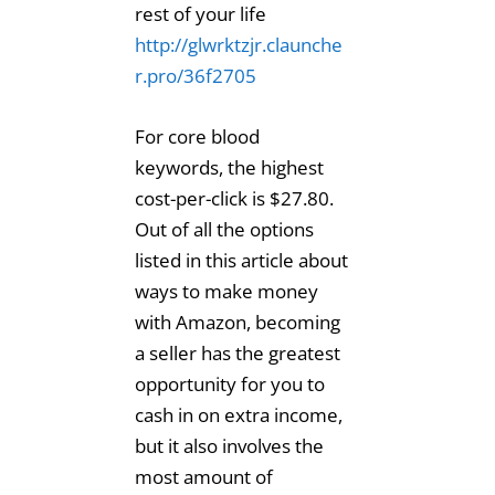
rest of your life
http://glwrktzjr.claunche
r.pro/36f2705
For core blood
keywords, the highest
cost-per-click is $27.80.
Out of all the options
listed in this article about
ways to make money
with Amazon, becoming
a seller has the greatest
opportunity for you to
cash in on extra income,
but it also involves the
most amount of