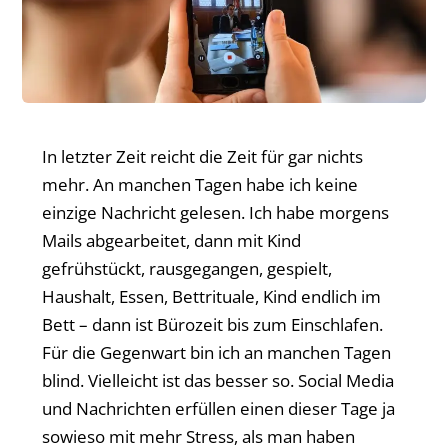
In letzter Zeit reicht die Zeit für gar nichts
mehr. An manchen Tagen habe ich keine
einzige Nachricht gelesen. Ich habe morgens
Mails abgearbeitet, dann mit Kind
gefrühstückt, rausgegangen, gespielt,
Haushalt, Essen, Bettrituale, Kind endlich im
Bett – dann ist Bürozeit bis zum Einschlafen.
Für die Gegenwart bin ich an manchen Tagen
blind. Vielleicht ist das besser so. Social Media
und Nachrichten erfüllen einen dieser Tage ja
sowieso mit mehr Stress, als man haben