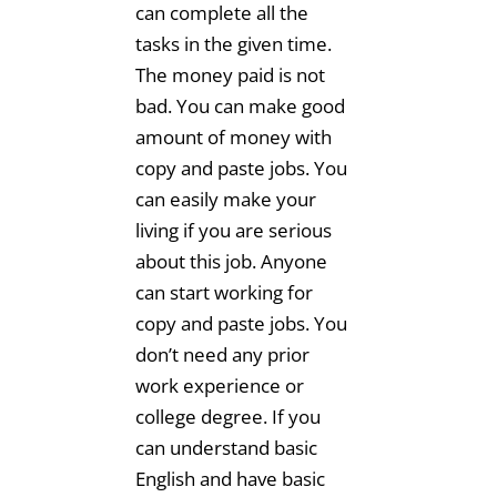
can complete all the
tasks in the given time.
The money paid is not
bad. You can make good
amount of money with
copy and paste jobs. You
can easily make your
living if you are serious
about this job. Anyone
can start working for
copy and paste jobs. You
don’t need any prior
work experience or
college degree. If you
can understand basic
English and have basic