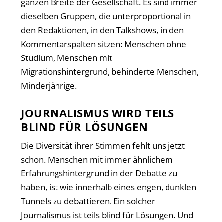
ganzen Breite der Gesellschaft. Es sind immer
dieselben Gruppen, die unterproportional in
den Redaktionen, in den Talkshows, in den
Kommentarspalten sitzen: Menschen ohne
Studium, Menschen mit
Migrationshintergrund, behinderte Menschen,
Minderjährige.
JOURNALISMUS WIRD TEILS
BLIND FÜR LÖSUNGEN
Die Diversität ihrer Stimmen fehlt uns jetzt
schon. Menschen mit immer ähnlichem
Erfahrungshintergrund in der Debatte zu
haben, ist wie innerhalb eines engen, dunklen
Tunnels zu debattieren. Ein solcher
Journalismus ist teils blind für Lösungen. Und