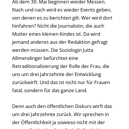
Ab dem 30. Mai beginnen wieder Messen.
Nach und nach wird es wieder Events geben,
von denen es zu berichten gilt. Wer wird dort
hinfahren? Nicht die Journalistin, die auch
Mutter eines kleinen Kindes ist. Da wird
jemand anderes aus der Redaktion gefragt
werden müssen. Die Soziologin Jutta
Allmendinger befürchtet eine
Retraditionalisierung der Rolle der Frau, die
uns um drei Jahrzehnte der Entwicklung
zurückwirft. Und das ist nicht nur für Frauen
fatal, sondern für das ganze Land.
Denn auch den öffentlichen Diskurs wirft das
um drei Jahrzehnte zurück. Wir sprechen in
der Öffentlichkeit ja sowieso nicht mit der