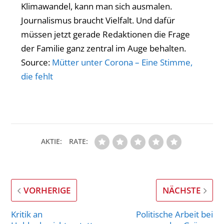
Klimawandel, kann man sich ausmalen.
Journalismus braucht Vielfalt. Und dafür
müssen jetzt gerade Redaktionen die Frage
der Familie ganz zentral im Auge behalten.
Source:
Mütter unter Corona – Eine Stimme,
die fehlt
AKTIE:
RATE:
VORHERIGE
NÄCHSTE
Kritik an
Politische Arbeit bei