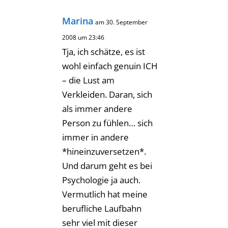
Marina
am 30. September
2008 um 23:46
Tja, ich schätze, es ist
wohl einfach genuin ICH
– die Lust am
Verkleiden. Daran, sich
als immer andere
Person zu fühlen… sich
immer in andere
*hineinzuversetzen*.
Und darum geht es bei
Psychologie ja auch.
Vermutlich hat meine
berufliche Laufbahn
sehr viel mit dieser