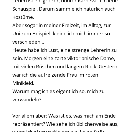
Leben ist ein großer, bunter Karneval. Ich lebe
Schauspiel. Darum sammle ich natürlich auch
Kostüme.
Aber sogar in meiner Freizeit, im Alltag, zur
Uni zum Beispiel, kleide ich mich immer so
verschieden…
Heute habe ich Lust, eine strenge Lehrerin zu
sein. Morgen eine zarte viktorianische Dame,
mit vielen Rüschen und langem Rock. Gestern
war ich die aufreizende Frau im roten
Minikleid.
Warum mag ich es eigentlich so, mich zu
verwandeln?
Vor allem aber: Was ist es, was mich am Ende
repräsentiert? Wie sehe ich üblicherweise aus,