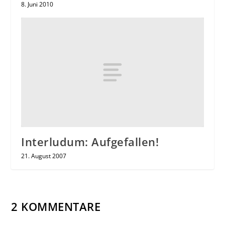
8. Juni 2010
Interludum: Aufgefallen!
21. August 2007
2 KOMMENTARE