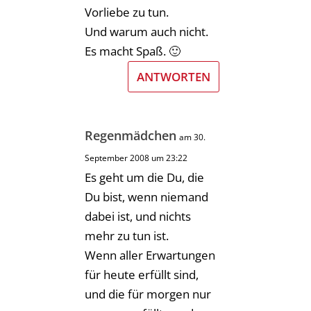
Vorliebe zu tun.
Und warum auch nicht.
Es macht Spaß. 🙂
ANTWORTEN
Regenmädchen
am 30.
September 2008 um 23:22
Es geht um die Du, die
Du bist, wenn niemand
dabei ist, und nichts
mehr zu tun ist.
Wenn aller Erwartungen
für heute erfüllt sind,
und die für morgen nur