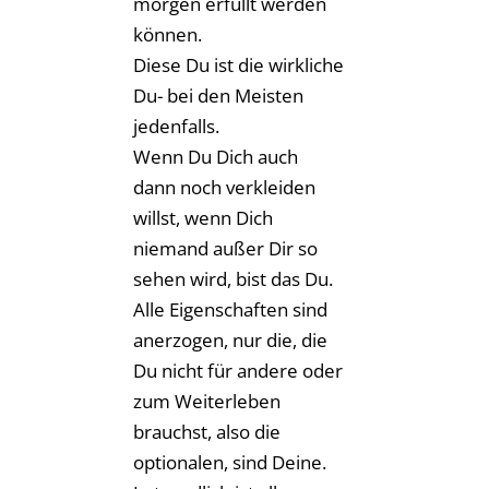
morgen erfüllt werden
können.
Diese Du ist die wirkliche
Du- bei den Meisten
jedenfalls.
Wenn Du Dich auch
dann noch verkleiden
willst, wenn Dich
niemand außer Dir so
sehen wird, bist das Du.
Alle Eigenschaften sind
anerzogen, nur die, die
Du nicht für andere oder
zum Weiterleben
brauchst, also die
optionalen, sind Deine.