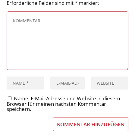
Erforderliche Felder sind mit
*
markiert
Name, E-Mail-Adresse und Website in diesem
Browser für meinen nächsten Kommentar
speichern.