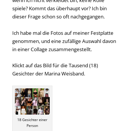
wenn ich nicht verkleidet bin, keine Rolle
spiele? Kommt das überhaupt vor? Ich bin
dieser Frage schon so oft nachgegangen.
Ich habe mal die Fotos auf meiner Festplatte
genommen, und eine zufällige Auswahl davon
in einer Collage zusammengestellt.
Klickt auf das Bild für die Tausend (18)
Gesichter der Marina Weisband.
18 Gesichter einer
Person