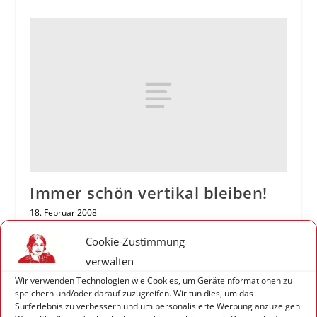
Immer schön vertikal bleiben!
18. Februar 2008
Cookie-Zustimmung
verwalten
Wir verwenden Technologien wie Cookies, um Geräteinformationen zu
speichern und/oder darauf zuzugreifen. Wir tun dies, um das
Surferlebnis zu verbessern und um personalisierte Werbung anzuzeigen.