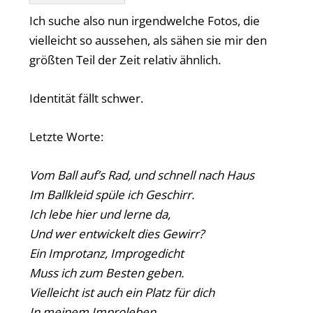
Ich suche also nun irgendwelche Fotos, die
vielleicht so aussehen, als sähen sie mir den
größten Teil der Zeit relativ ähnlich.
Identität fällt schwer.
Letzte Worte:
Vom Ball auf’s Rad, und schnell nach Haus
Im Ballkleid spüle ich Geschirr.
Ich lebe hier und lerne da,
Und wer entwickelt dies Gewirr?
Ein Improtanz, Improgedicht
Muss ich zum Besten geben.
Vielleicht ist auch ein Platz für dich
In meinem Improleben.