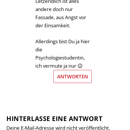
Letzendlich ist alles
andere doch nur
Fassade, aus Angst vor
der Einsamkeit.
Allerdings bist Du ja hier
die
Psychologiestudentin,
ich vermute ja nur 😉
ANTWORTEN
HINTERLASSE EINE ANTWORT
Deine E-Mail-Adresse wird nicht veröffentlicht.